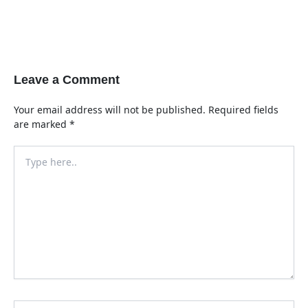
Leave a Comment
Your email address will not be published.
Required fields
are marked
*
Type
here..
Name*