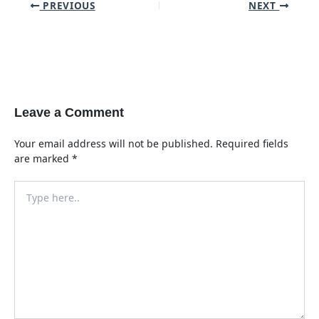
Post
PREVIOUS
NEXT
navigation
Leave a Comment
Your email address will not be published.
Required fields
are marked
*
Type
here..