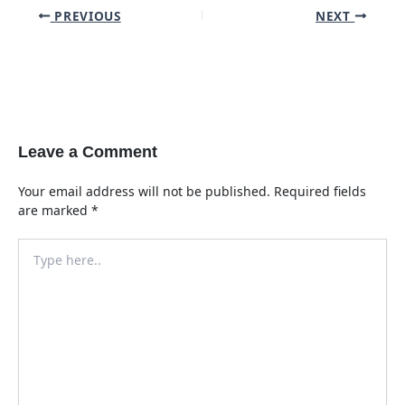
Post
PREVIOUS
NEXT
navigation
Leave a Comment
Your email address will not be published.
Required fields
are marked
*
Type
here..