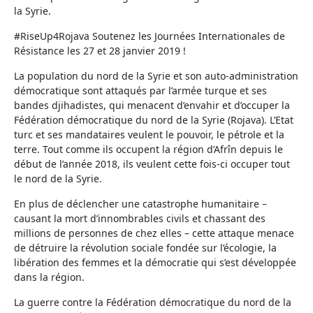
la Syrie.
#RiseUp4Rojava Soutenez les Journées Internationales de
Résistance les 27 et 28 janvier 2019 !
La population du nord de la Syrie et son auto-administration
démocratique sont attaqués par l’armée turque et ses
bandes djihadistes, qui menacent d’envahir et d’occuper la
Fédération démocratique du nord de la Syrie (Rojava). L’Etat
turc et ses mandataires veulent le pouvoir, le pétrole et la
terre. Tout comme ils occupent la région d’Afrîn depuis le
début de l’année 2018, ils veulent cette fois-ci occuper tout
le nord de la Syrie.
En plus de déclencher une catastrophe humanitaire –
causant la mort d’innombrables civils et chassant des
millions de personnes de chez elles – cette attaque menace
de détruire la révolution sociale fondée sur l’écologie, la
libération des femmes et la démocratie qui s’est développée
dans la région.
La guerre contre la Fédération démocratique du nord de la