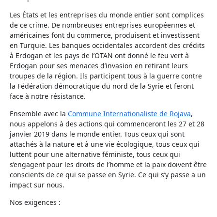
Les États et les entreprises du monde entier sont complices
de ce crime. De nombreuses entreprises européennes et
américaines font du commerce, produisent et investissent
en Turquie. Les banques occidentales accordent des crédits
à Erdogan et les pays de l’OTAN ont donné le feu vert à
Erdogan pour ses menaces d’invasion en retirant leurs
troupes de la région. Ils participent tous à la guerre contre
la Fédération démocratique du nord de la Syrie et feront
face à notre résistance.
Ensemble avec la
Commune Internationaliste de Rojava
,
nous appelons à des actions qui commenceront les 27 et 28
janvier 2019 dans le monde entier. Tous ceux qui sont
attachés à la nature et à une vie écologique, tous ceux qui
luttent pour une alternative féministe, tous ceux qui
s’engagent pour les droits de l’homme et la paix doivent être
conscients de ce qui se passe en Syrie. Ce qui s’y passe a un
impact sur nous.
Nos exigences :