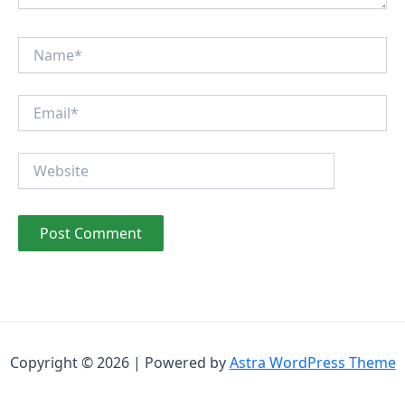
Name*
Email*
Website
Copyright © 2026 | Powered by
Astra WordPress Theme