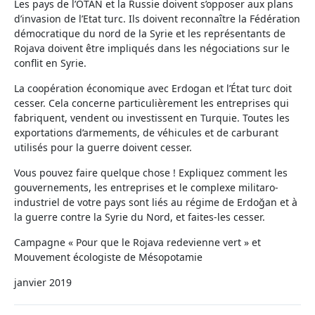
Les pays de l’OTAN et la Russie doivent s’opposer aux plans
d’invasion de l’Etat turc. Ils doivent reconnaître la Fédération
démocratique du nord de la Syrie et les représentants de
Rojava doivent être impliqués dans les négociations sur le
conflit en Syrie.
La coopération économique avec Erdogan et l’État turc doit
cesser. Cela concerne particulièrement les entreprises qui
fabriquent, vendent ou investissent en Turquie. Toutes les
exportations d’armements, de véhicules et de carburant
utilisés pour la guerre doivent cesser.
Vous pouvez faire quelque chose ! Expliquez comment les
gouvernements, les entreprises et le complexe militaro-
industriel de votre pays sont liés au régime de Erdoğan et à
la guerre contre la Syrie du Nord, et faites-les cesser.
Campagne « Pour que le Rojava redevienne vert » et
Mouvement écologiste de Mésopotamie
janvier 2019