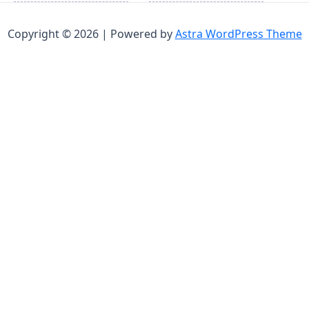
Copyright © 2026 | Powered by
Astra WordPress Theme