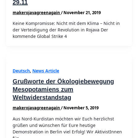
29.11
makerojavagreenagain
/
November 21, 2019
Keine Kompromisse: Nicht mit dem Klima – Nicht in
der Verteidigung der Revolution in Rojava Der
kommende Global Strike 4
Deutsch
,
News Article
Grußworte der Ökologiebewegung
Mesopotamiens zum
Weltwiderstandstag
makerojavagreenagain
/
November 5, 2019
Aus Nord-Kurdistan möchten wir Euch herzlichst
grüßen und wünschen für Eure heutige
Demonstration in Berlin viel Erfolg! Wir AktivistInnen