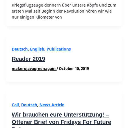
Kriegsflugzeuge donnern über unsere Köpfe und zum
ersten Mal seit Beginn der Revolution hören wir wie
nur einigen Kilometer von
Deutsch
,
English
,
Publications
Reader 2019
makerojavagreenagain
/
October 10, 2019
Call
,
Deutsch
,
News Article
Wir brauchen eure Unterstützung! –
Offener Brief von Fridays For Future