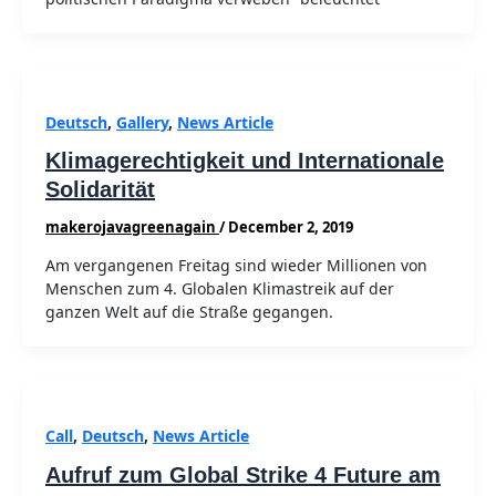
Deutsch
,
Gallery
,
News Article
Klimagerechtigkeit und Internationale
Solidarität
makerojavagreenagain
/
December 2, 2019
Am vergangenen Freitag sind wieder Millionen von
Menschen zum 4. Globalen Klimastreik auf der
ganzen Welt auf die Straße gegangen.
Call
,
Deutsch
,
News Article
Aufruf zum Global Strike 4 Future am