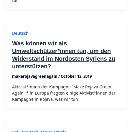
für
Deutsch
Was können wir als
Umweltschützer*innen tun, um den
Widerstand im Nordosten Syriens zu
unterstützen?
makerojavagreenagain
/
October 12, 2019
Aktivist*innen der Kampagne “Make Rojava Green
Again “* in Europa fragten einige Aktivist*innen der
Kampagne in Rojava, was wir tun