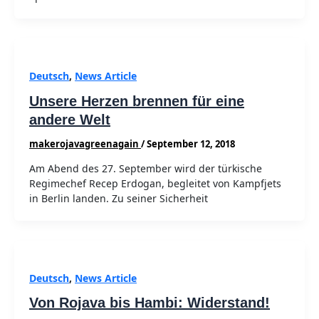
Deutsch
,
News Article
Unsere Herzen brennen für eine
andere Welt
makerojavagreenagain
/
September 12, 2018
Am Abend des 27. September wird der türkische
Regimechef Recep Erdogan, begleitet von Kampfjets
in Berlin landen. Zu seiner Sicherheit
Deutsch
,
News Article
Von Rojava bis Hambi: Widerstand!