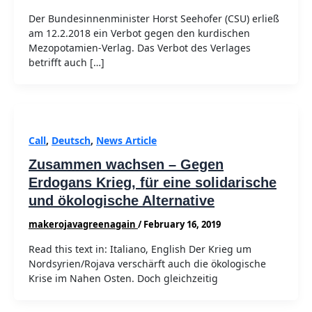
Der Bundesinnenminister Horst Seehofer (CSU) erließ
am 12.2.2018 ein Verbot gegen den kurdischen
Mezopotamien-Verlag. Das Verbot des Verlages
betrifft auch […]
Call
,
Deutsch
,
News Article
Zusammen wachsen – Gegen
Erdogans Krieg, für eine solidarische
und ökologische Alternative
makerojavagreenagain
/
February 16, 2019
Read this text in: Italiano, English Der Krieg um
Nordsyrien/Rojava verschärft auch die ökologische
Krise im Nahen Osten. Doch gleichzeitig