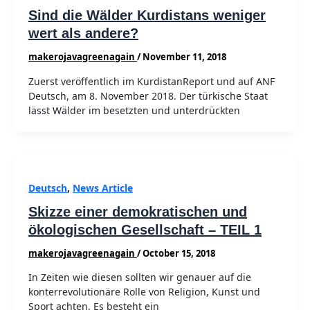
Sind die Wälder Kurdistans weniger
wert als andere?
makerojavagreenagain
/
November 11, 2018
Zuerst veröffentlich im KurdistanReport und auf ANF
Deutsch, am 8. November 2018. Der türkische Staat
lässt Wälder im besetzten und unterdrückten
Deutsch
,
News Article
Skizze einer demokratischen und
ökologischen Gesellschaft – TEIL 1
makerojavagreenagain
/
October 15, 2018
In Zeiten wie diesen sollten wir genauer auf die
konterrevolutionäre Rolle von Religion, Kunst und
Sport achten. Es besteht ein