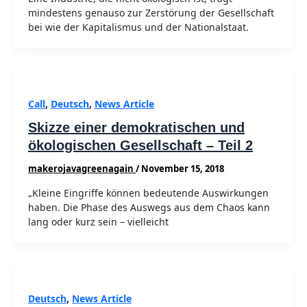
mindestens genauso zur Zerstörung der Gesellschaft
bei wie der Kapitalismus und der Nationalstaat.
Call
,
Deutsch
,
News Article
Skizze einer demokratischen und
ökologischen Gesellschaft – Teil 2
makerojavagreenagain
/
November 15, 2018
„Kleine Eingriffe können bedeutende Auswirkungen
haben. Die Phase des Auswegs aus dem Chaos kann
lang oder kurz sein – vielleicht
Deutsch
,
News Article