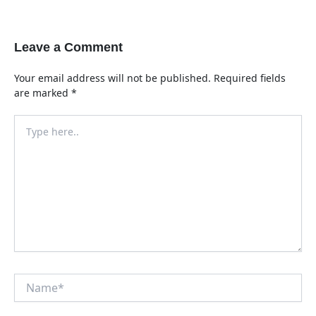
Leave a Comment
Your email address will not be published.
Required fields
are marked
*
Type
here..
Name*