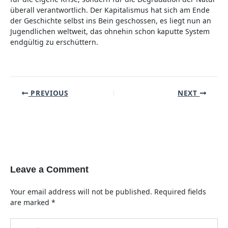
überall verantwortlich. Der Kapitalismus hat sich am Ende
der Geschichte selbst ins Bein geschossen, es liegt nun an
Jugendlichen weltweit, das ohnehin schon kaputte System
endgültig zu erschüttern.
Post
PREVIOUS
NEXT
navigation
Leave a Comment
Your email address will not be published.
Required fields
are marked
*
Type