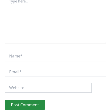
here..
Name*
Email*
Website