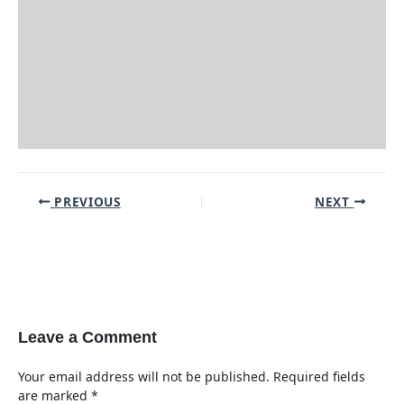
Post
PREVIOUS
NEXT
navigation
Leave a Comment
Your email address will not be published.
Required fields
are marked
*