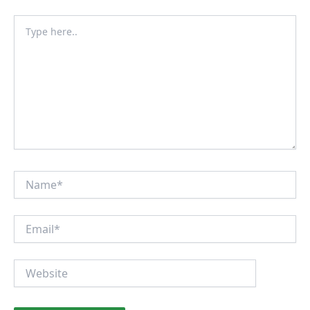
Type
here..
Name*
Email*
Website