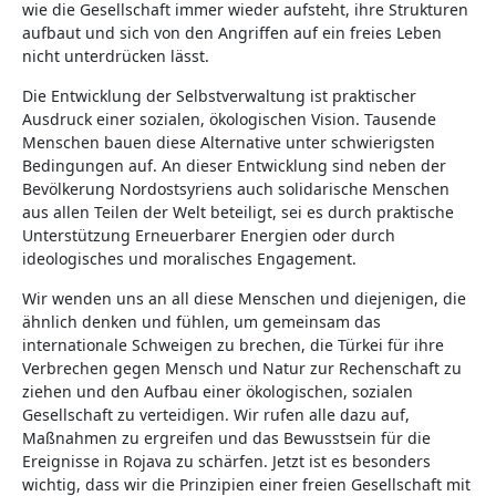
wie die Gesellschaft immer wieder aufsteht, ihre Strukturen
aufbaut und sich von den Angriffen auf ein freies Leben
nicht unterdrücken lässt.
Die Entwicklung der Selbstverwaltung ist praktischer
Ausdruck einer sozialen, ökologischen Vision. Tausende
Menschen bauen diese Alternative unter schwierigsten
Bedingungen auf. An dieser Entwicklung sind neben der
Bevölkerung Nordostsyriens auch solidarische Menschen
aus allen Teilen der Welt beteiligt, sei es durch praktische
Unterstützung Erneuerbarer Energien oder durch
ideologisches und moralisches Engagement.
Wir wenden uns an all diese Menschen und diejenigen, die
ähnlich denken und fühlen, um gemeinsam das
internationale Schweigen zu brechen, die Türkei für ihre
Verbrechen gegen Mensch und Natur zur Rechenschaft zu
ziehen und den Aufbau einer ökologischen, sozialen
Gesellschaft zu verteidigen. Wir rufen alle dazu auf,
Maßnahmen zu ergreifen und das Bewusstsein für die
Ereignisse in Rojava zu schärfen. Jetzt ist es besonders
wichtig, dass wir die Prinzipien einer freien Gesellschaft mit