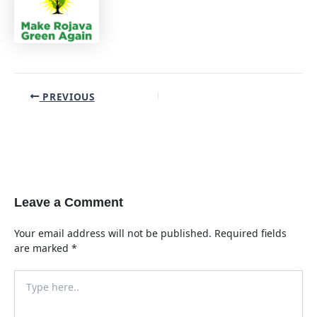
Post
PREVIOUS
navigation
Leave a Comment
Your email address will not be published.
Required fields
are marked
*
Type
here..