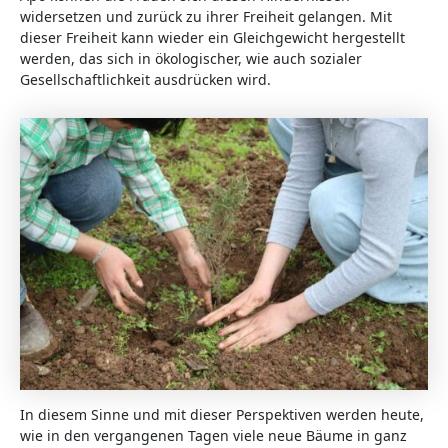
widersetzen und zurück zu ihrer Freiheit gelangen. Mit
dieser Freiheit kann wieder ein Gleichgewicht hergestellt
werden, das sich in ökologischer, wie auch sozialer
Gesellschaftlichkeit ausdrücken wird.
In diesem Sinne und mit dieser Perspektiven werden heute,
wie in den vergangenen Tagen viele neue Bäume in ganz