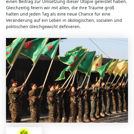
einen Beitrag zur Umsetzung dieser Utopie geleistet haben.
Gleichzeitig feiern wir mit allen, die ihre Träume groß
halten und jeden Tag als eine neue Chance für eine
Veränderung auf ein Leben in ökologischen, sozialen und
politischen Gleichgewicht definieren.