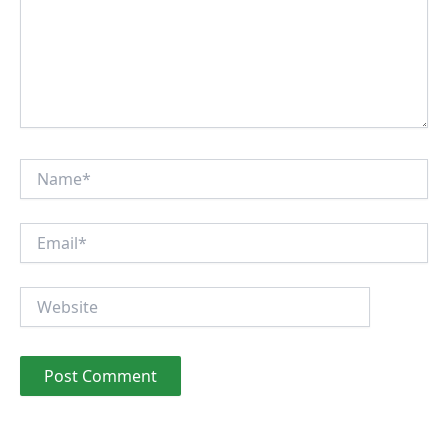
Name*
Email*
Website