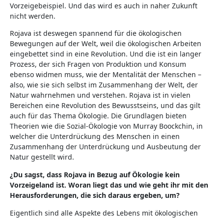
Vorzeigebeispiel. Und das wird es auch in naher Zukunft
nicht werden.
Rojava ist deswegen spannend für die ökologischen
Bewegungen auf der Welt, weil die ökologischen Arbeiten
eingebettet sind in eine Revolution. Und die ist ein langer
Prozess, der sich Fragen von Produktion und Konsum
ebenso widmen muss, wie der Mentalität der Menschen –
also, wie sie sich selbst im Zusammenhang der Welt, der
Natur wahrnehmen und verstehen. Rojava ist in vielen
Bereichen eine Revolution des Bewusstseins, und das gilt
auch für das Thema Ökologie. Die Grundlagen bieten
Theorien wie die Sozial-Ökologie von Murray Boockchin, in
welcher die Unterdrückung des Menschen in einen
Zusammenhang der Unterdrückung und Ausbeutung der
Natur gestellt wird.
¿Du sagst, dass Rojava in Bezug auf Ökologie kein
Vorzeigeland ist. Woran liegt das und wie geht ihr mit den
Herausforderungen, die sich daraus ergeben, um?
Eigentlich sind alle Aspekte des Lebens mit ökologischen