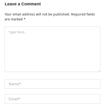
Leave a Comment
Your email address will not be published.
Required fields
are marked
*
Type
here..
Name*
Email*