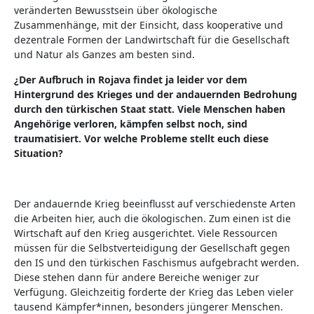
veränderten Bewusstsein über ökologische
Zusammenhänge, mit der Einsicht, dass kooperative und
dezentrale Formen der Landwirtschaft für die Gesellschaft
und Natur als Ganzes am besten sind.
¿Der Aufbruch in Rojava findet ja leider vor dem
Hintergrund des Krieges und der andauernden Bedrohung
durch den türkischen Staat statt. Viele Menschen haben
Angehörige verloren, kämpfen selbst noch, sind
traumatisiert. Vor welche Probleme stellt euch diese
Situation?
Der andauernde Krieg beeinflusst auf verschiedenste Arten
die Arbeiten hier, auch die ökologischen. Zum einen ist die
Wirtschaft auf den Krieg ausgerichtet. Viele Ressourcen
müssen für die Selbstverteidigung der Gesellschaft gegen
den IS und den türkischen Faschismus aufgebracht werden.
Diese stehen dann für andere Bereiche weniger zur
Verfügung. Gleichzeitig forderte der Krieg das Leben vieler
tausend Kämpfer*innen, besonders jüngerer Menschen.