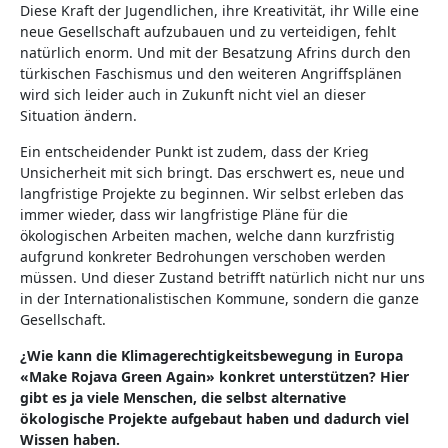
Diese Kraft der Jugendlichen, ihre Kreativität, ihr Wille eine
neue Gesellschaft aufzubauen und zu verteidigen, fehlt
natürlich enorm. Und mit der Besatzung Afrins durch den
türkischen Faschismus und den weiteren Angriffsplänen
wird sich leider auch in Zukunft nicht viel an dieser
Situation ändern.
Ein entscheidender Punkt ist zudem, dass der Krieg
Unsicherheit mit sich bringt. Das erschwert es, neue und
langfristige Projekte zu beginnen. Wir selbst erleben das
immer wieder, dass wir langfristige Pläne für die
ökologischen Arbeiten machen, welche dann kurzfristig
aufgrund konkreter Bedrohungen verschoben werden
müssen. Und dieser Zustand betrifft natürlich nicht nur uns
in der Internationalistischen Kommune, sondern die ganze
Gesellschaft.
¿Wie kann die Klimagerechtigkeitsbewegung in Europa
«Make Rojava Green Again» konkret unterstützen? Hier
gibt es ja viele Menschen, die selbst alternative
ökologische Projekte aufgebaut haben und dadurch viel
Wissen haben.