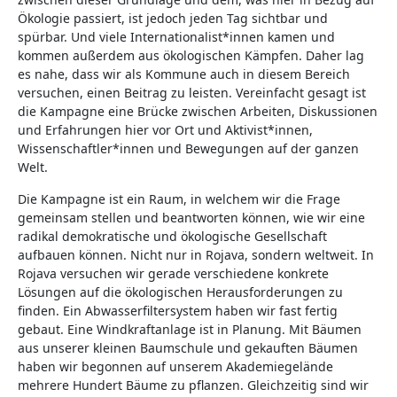
Ökologie passiert, ist jedoch jeden Tag sichtbar und
spürbar. Und viele Internationalist*innen kamen und
kommen außerdem aus ökologischen Kämpfen. Daher lag
es nahe, dass wir als Kommune auch in diesem Bereich
versuchen, einen Beitrag zu leisten. Vereinfacht gesagt ist
die Kampagne eine Brücke zwischen Arbeiten, Diskussionen
und Erfahrungen hier vor Ort und Aktivist*innen,
Wissenschaftler*innen und Bewegungen auf der ganzen
Welt.
Die Kampagne ist ein Raum, in welchem wir die Frage
gemeinsam stellen und beantworten können, wie wir eine
radikal demokratische und ökologische Gesellschaft
aufbauen können. Nicht nur in Rojava, sondern weltweit. In
Rojava versuchen wir gerade verschiedene konkrete
Lösungen auf die ökologischen Herausforderungen zu
finden. Ein Abwasserfiltersystem haben wir fast fertig
gebaut. Eine Windkraftanlage ist in Planung. Mit Bäumen
aus unserer kleinen Baumschule und gekauften Bäumen
haben wir begonnen auf unserem Akademiegelände
mehrere Hundert Bäume zu pflanzen. Gleichzeitig sind wir