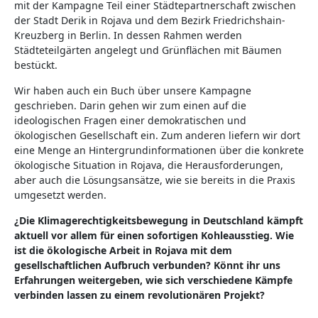
mit der Kampagne Teil einer Städtepartnerschaft zwischen
der Stadt Derik in Rojava und dem Bezirk Friedrichshain-
Kreuzberg in Berlin. In dessen Rahmen werden
Städteteilgärten angelegt und Grünflächen mit Bäumen
bestückt.
Wir haben auch ein Buch über unsere Kampagne
geschrieben. Darin gehen wir zum einen auf die
ideologischen Fragen einer demokratischen und
ökologischen Gesellschaft ein. Zum anderen liefern wir dort
eine Menge an Hintergrundinformationen über die konkrete
ökologische Situation in Rojava, die Herausforderungen,
aber auch die Lösungsansätze, wie sie bereits in die Praxis
umgesetzt werden.
¿Die Klimagerechtigkeitsbewegung in Deutschland kämpft
aktuell vor allem für einen sofortigen Kohleausstieg. Wie
ist die ökologische Arbeit in Rojava mit dem
gesellschaftlichen Aufbruch verbunden? Könnt ihr uns
Erfahrungen weitergeben, wie sich verschiedene Kämpfe
verbinden lassen zu einem revolutionären Projekt?