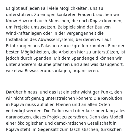
Es gibt auf jeden Fall viele Möglichkeiten, uns zu
unterstützen. Zu einigen konkreten Fragen brauchen wir
Know-How und auch Menschen, die nach Rojava kommen,
um Projekte umzusetzen. Beispiele sind der Bau von
Windkraftanlagen oder in der Vergangenheit die
Installation des Abwassersystems, bei denen wir auf
Erfahrungen aus Palästina zurückgreifen konnten. Eine der
besten Möglichkeiten, die Arbeiten hier zu unterstützen, ist
jedoch durch Spenden. Mit dem Spendengeld können wir
unter anderem Bäume pflanzen und alles was dazugehört,
wie etwa Bewässerungsanlagen, organisieren.
Darüber hinaus, und das ist ein sehr wichtiger Punkt, den
wir nicht oft genug unterstreichen können: Die Revolution
in Rojava muss auf allen Ebenen und an allen Orten
verteidigt werden. Die Türkei wird über kurz oder lang alles
daransetzen, dieses Projekt zu zerstören. Denn das Modell
einer ökologischen und demokratischen Gesellschaft in
Rojava steht im Gegensatz zum faschistischen, türkischen