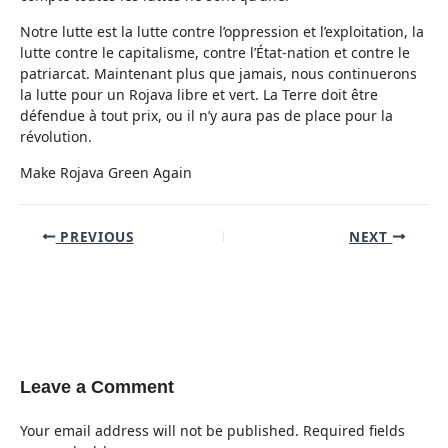
Notre lutte est la lutte contre l’oppression et l’exploitation, la
lutte contre le capitalisme, contre l’État-nation et contre le
patriarcat. Maintenant plus que jamais, nous continuerons
la lutte pour un Rojava libre et vert. La Terre doit être
défendue à tout prix, ou il n’y aura pas de place pour la
révolution.
Make Rojava Green Again
Post
PREVIOUS
NEXT
navigation
Leave a Comment
Your email address will not be published.
Required fields