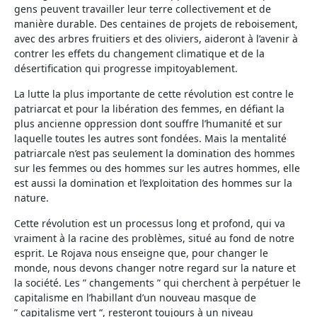
gens peuvent travailler leur terre collectivement et de
manière durable. Des centaines de projets de reboisement,
avec des arbres fruitiers et des oliviers, aideront à l’avenir à
contrer les effets du changement climatique et de la
désertification qui progresse impitoyablement.
La lutte la plus importante de cette révolution est contre le
patriarcat et pour la libération des femmes, en défiant la
plus ancienne oppression dont souffre l’humanité et sur
laquelle toutes les autres sont fondées. Mais la mentalité
patriarcale n’est pas seulement la domination des hommes
sur les femmes ou des hommes sur les autres hommes, elle
est aussi la domination et l’exploitation des hommes sur la
nature.
Cette révolution est un processus long et profond, qui va
vraiment à la racine des problèmes, situé au fond de notre
esprit. Le Rojava nous enseigne que, pour changer le
monde, nous devons changer notre regard sur la nature et
la société. Les ” changements ” qui cherchent à perpétuer le
capitalisme en l’habillant d’un nouveau masque de
” capitalisme vert “, resteront toujours à un niveau