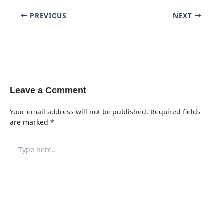
Post
PREVIOUS
NEXT
navigation
Leave a Comment
Your email address will not be published.
Required fields
are marked
*
Type
here..