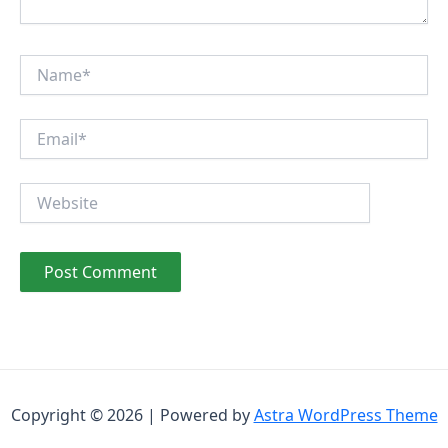
Name*
Email*
Website
Copyright © 2026 | Powered by
Astra WordPress Theme